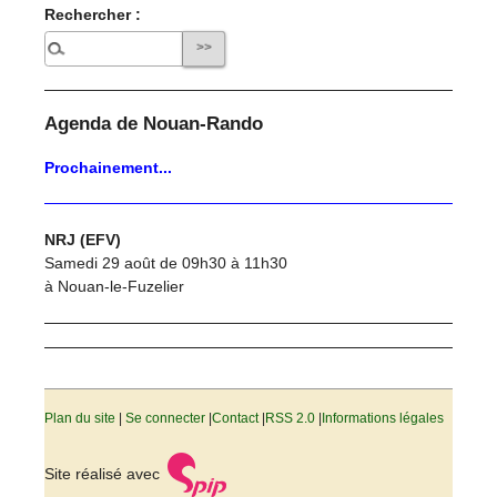
Rechercher :
Agenda de Nouan-Rando
Prochainement...
NRJ (EFV)
Samedi 29 août de 09h30 à 11h30
à Nouan-le-Fuzelier
Plan du site
|
Se connecter
|
Contact
|
RSS 2.0
|
Informations légales
Site réalisé avec