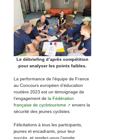
Le débriefing d’après compétition
pour analyser les points faibles.
La performance de l’équipe de France
au Concours européen d’éducation
routière 2023 est un témoignage de
l’engagement de
la Fédération
française de cyclotourisme
envers la
sécurité des jeunes cyclistes.
Félicitations à tous les participants,
jeunes et encadrants, pour leur
succès, et rendez-vous l’année