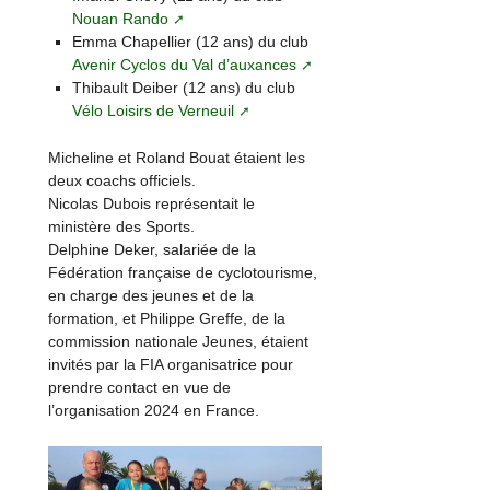
Nouan Rando
Emma Chapellier (12 ans) du club
Avenir Cyclos du Val d’auxances
Thibault Deiber (12 ans) du club
Vélo Loisirs de Verneuil
Micheline et Roland Bouat étaient les
deux coachs officiels.
Nicolas Dubois représentait le
ministère des Sports.
Delphine Deker, salariée de la
Fédération française de cyclotourisme,
en charge des jeunes et de la
formation, et Philippe Greffe, de la
commission nationale Jeunes, étaient
invités par la FIA organisatrice pour
prendre contact en vue de
l’organisation 2024 en France.