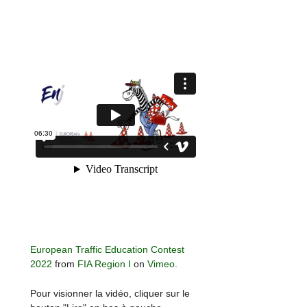
European Traffic Education Contest
2022
from
FIA Region I
on
Vimeo
.
Pour visionner la vidéo, cliquer sur le