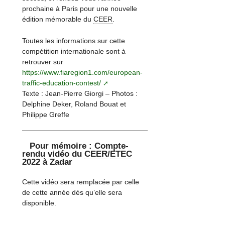
prochaine à Paris pour une nouvelle
édition mémorable du
CEER
.
Toutes les informations sur cette
compétition internationale sont à
retrouver sur
https://www.fiaregion1.com/european-
traffic-education-contest/
Texte : Jean-Pierre Giorgi – Photos :
Delphine Deker, Roland Bouat et
Philippe Greffe
Pour mémoire : Compte-
rendu vidéo du
CEER
/
ETEC
2022 à Zadar
Cette vidéo sera remplacée par celle
de cette année dès qu’elle sera
disponible.