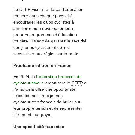
Le
CEER
vise à renforcer l’éducation
routière dans chaque pays et à
encourager les clubs cyclistes à
améliorer ou à développer leurs
propres programmes d’éducation
routière. Il s’agit de garantir la sécurité
des jeunes cyclistes et de les
sensibiliser aux règles sur la route.
Prochaine édition en France
En 2024, la
Fédération française de
cyclotourisme
organisera le
CEER
à
Paris. Cela offre une opportunité
exceptionnelle aux jeunes
cyclotouristes français de briller sur
leur propre terrain et de représenter
fièrement leur pays.
Une spécificité française