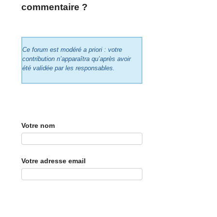
commentaire ?
Ce forum est modéré a priori : votre
contribution n’apparaîtra qu’après avoir
été validée par les responsables.
Votre nom
Votre adresse email