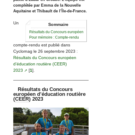
complétée par Emma de la Nouvelle
Aquitaine et Thibault de l’Île-de-France.
Un
Sommaire
Résultats du Concours européen
Pour mémoire : Compte-rendu
compte-rendu est publié dans
Cyclomag le 26 septembre 2023 :
Résultats du Concours européen
d’éducation routière (CEER)
2023
[
1
]
.
Résultats du Concours
européen d’éducation routière
(
CEER
) 2023