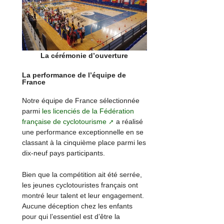
La cérémonie d’ouverture
La performance de l’équipe de
France
Notre équipe de France sélectionnée
parmi
les licenciés de la Fédération
française de cyclotourisme
a réalisé
une performance exceptionnelle en se
classant à la cinquième place parmi les
dix-neuf pays participants.
Bien que la compétition ait été serrée,
les jeunes cyclotouristes français ont
montré leur talent et leur engagement.
Aucune déception chez les enfants
pour qui l’essentiel est d’être la