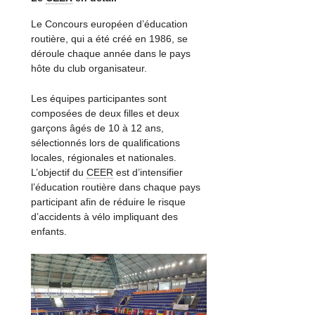
Le Concours européen d’éducation
routière, qui a été créé en 1986, se
déroule chaque année dans le pays
hôte du club organisateur.
Les équipes participantes sont
composées de deux filles et deux
garçons âgés de 10 à 12 ans,
sélectionnés lors de qualifications
locales, régionales et nationales.
L’objectif du
CEER
est d’intensifier
l’éducation routière dans chaque pays
participant afin de réduire le risque
d’accidents à vélo impliquant des
enfants.