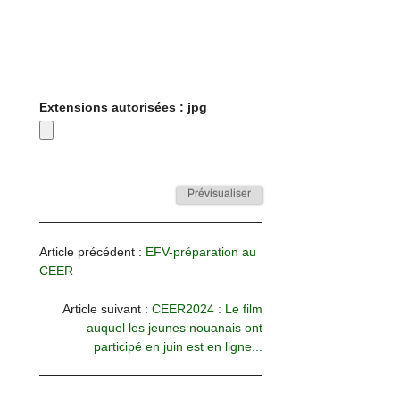
Extensions autorisées : jpg
Article précédent :
EFV-préparation au
CEER
Article suivant :
CEER2024 : Le film
auquel les jeunes nouanais ont
participé en juin est en ligne...