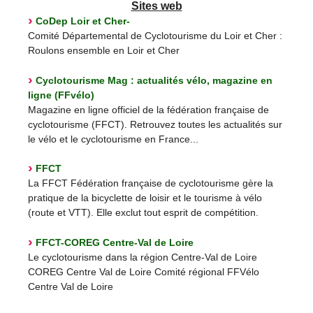
Sites web
CoDep Loir et Cher-
Comité Départemental de Cyclotourisme du Loir et Cher :
Roulons ensemble en Loir et Cher
Cyclotourisme Mag : actualités vélo, magazine en
ligne (FFvélo)
Magazine en ligne officiel de la fédération française de
cyclotourisme (FFCT). Retrouvez toutes les actualités sur
le vélo et le cyclotourisme en France...
FFCT
La FFCT Fédération française de cyclotourisme gère la
pratique de la bicyclette de loisir et le tourisme à vélo
(route et VTT). Elle exclut tout esprit de compétition.
FFCT-COREG Centre-Val de Loire
Le cyclotourisme dans la région Centre-Val de Loire
COREG Centre Val de Loire Comité régional FFVélo
Centre Val de Loire