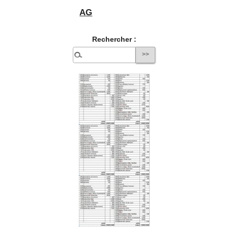
AG
Rechercher :