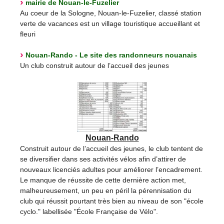
mairie de Nouan-le-Fuzelier
Au coeur de la Sologne, Nouan-le-Fuzelier, classé station
verte de vacances est un village touristique accueillant et
fleuri
Nouan-Rando - Le site des randonneurs nouanais
Un club construit autour de l’accueil des jeunes
Nouan-Rando
Construit autour de l’accueil des jeunes, le club tentent de
se diversifier dans ses activités vélos afin d’attirer de
nouveaux licenciés adultes pour améliorer l’encadrement.
Le manque de réussite de cette dernière action met,
malheureusement, un peu en péril la pérennisation du
club qui réussit pourtant très bien au niveau de son "école
cyclo." labellisée "École Française de Vélo".