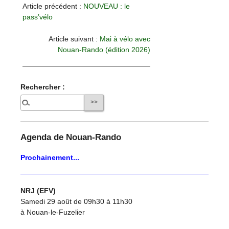
Article précédent :
NOUVEAU : le
pass’vélo
Article suivant :
Mai à vélo avec
Nouan-Rando (édition 2026)
Rechercher :
Agenda de Nouan-Rando
Prochainement...
NRJ (EFV)
Samedi 29 août de 09h30 à 11h30
à Nouan-le-Fuzelier