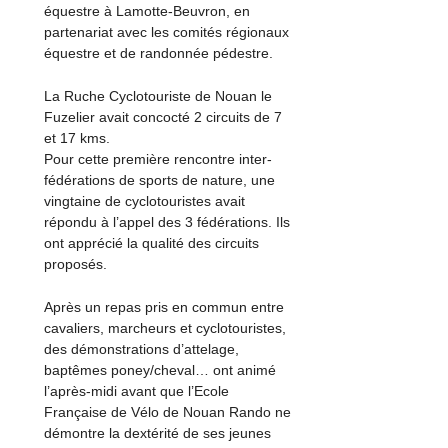
équestre à Lamotte-Beuvron, en
partenariat avec les comités régionaux
équestre et de randonnée pédestre.
La Ruche Cyclotouriste de Nouan le
Fuzelier avait concocté 2 circuits de 7
et 17 kms.
Pour cette première rencontre inter-
fédérations de sports de nature, une
vingtaine de cyclotouristes avait
répondu à l’appel des 3 fédérations. Ils
ont apprécié la qualité des circuits
proposés.
Après un repas pris en commun entre
cavaliers, marcheurs et cyclotouristes,
des démonstrations d’attelage,
baptêmes poney/cheval… ont animé
l’après-midi avant que l’Ecole
Française de Vélo de Nouan Rando ne
démontre la dextérité de ses jeunes