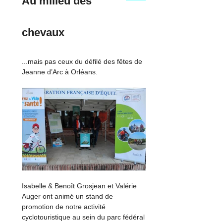
Au milieu des
chevaux
...mais pas ceux du défilé des fêtes de
Jeanne d’Arc à Orléans.
Isabelle & Benoît Grosjean et Valérie
Auger ont animé un stand de
promotion de notre activité
cyclotouristique au sein du parc fédéral