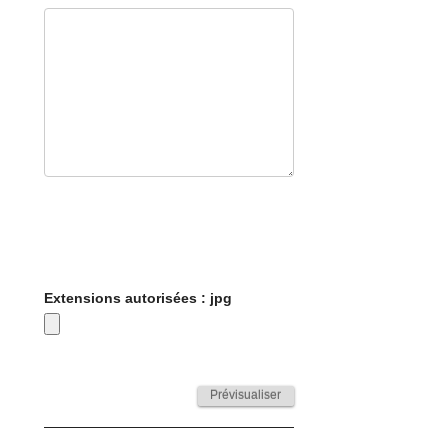
Extensions autorisées : jpg