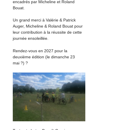
encadrés par Micheline et Roland
Bouat.
Un grand merci à Valérie & Patrick
Auger, Micheline & Roland Bouat pour
leur contribution à la réussite de cette
journée ensoleillée.
Rendez-vous en 2027 pour la
deuxième édition (le dimanche 23
mai ?) ?