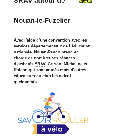
SRAV autour de
Nouan-le-Fuzelier
Avec l’aide d’une convention avec les
services départementaux de l’éducation
nationale, Nouan-Rando prend en
charge de nombreuses séances
d’activités
SRAV
. Ce sont Micheline et
Roland qui sont agréés mais d’autres
éducateurs du club les aident
quelquefois.