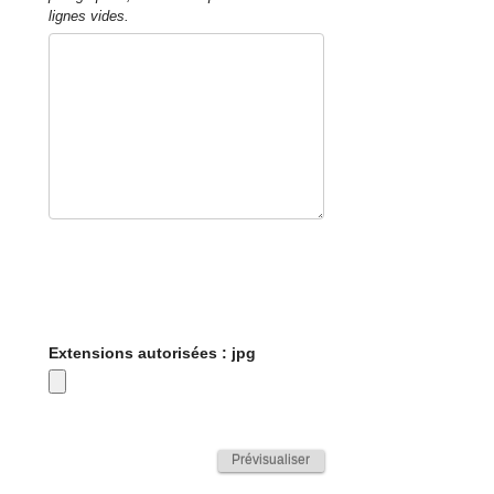
lignes vides.
Extensions autorisées : jpg