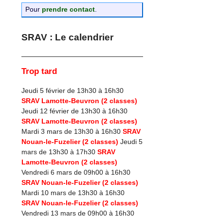
Pour
prendre contact
.
SRAV : Le calendrier
Trop tard
Jeudi 5 février de 13h30 à 16h30
SRAV Lamotte-Beuvron (2 classes)
Jeudi 12 février de 13h30 à 16h30
SRAV Lamotte-Beuvron (2 classes)
Mardi 3 mars de 13h30 à 16h30
SRAV
Nouan-le-Fuzelier (2 classes)
Jeudi 5
mars de 13h30 à 17h30
SRAV
Lamotte-Beuvron (2 classes)
Vendredi 6 mars de 09h00 à 16h30
SRAV Nouan-le-Fuzelier (2 classes)
Mardi 10 mars de 13h30 à 16h30
SRAV Nouan-le-Fuzelier (2 classes)
Vendredi 13 mars de 09h00 à 16h30