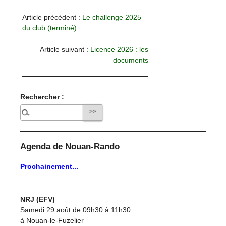
Article précédent :
Le challenge 2025
du club (terminé)
Article suivant :
Licence 2026 : les
documents
Rechercher :
Agenda de Nouan-Rando
Prochainement...
NRJ (EFV)
Samedi 29 août de 09h30 à 11h30
à Nouan-le-Fuzelier