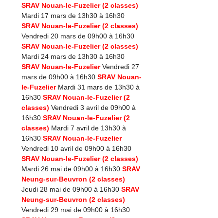
SRAV Nouan-le-Fuzelier (2 classes)
Mardi 17 mars de 13h30 à 16h30
SRAV Nouan-le-Fuzelier (2 classes)
Vendredi 20 mars de 09h00 à 16h30
SRAV Nouan-le-Fuzelier (2 classes)
Mardi 24 mars de 13h30 à 16h30
SRAV Nouan-le-Fuzelier
Vendredi 27
mars de 09h00 à 16h30
SRAV Nouan-
le-Fuzelier
Mardi 31 mars de 13h30 à
16h30
SRAV Nouan-le-Fuzelier (2
classes)
Vendredi 3 avril de 09h00 à
16h30
SRAV Nouan-le-Fuzelier (2
classes)
Mardi 7 avril de 13h30 à
16h30
SRAV Nouan-le-Fuzelier
Vendredi 10 avril de 09h00 à 16h30
SRAV Nouan-le-Fuzelier (2 classes)
Mardi 26 mai de 09h00 à 16h30
SRAV
Neung-sur-Beuvron (2 classes)
Jeudi 28 mai de 09h00 à 16h30
SRAV
Neung-sur-Beuvron (2 classes)
Vendredi 29 mai de 09h00 à 16h30