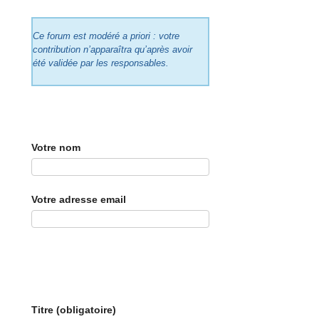
Ce forum est modéré a priori : votre
contribution n’apparaîtra qu’après avoir
été validée par les responsables.
Votre nom
Votre adresse email
Titre (obligatoire)