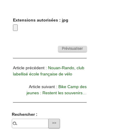
Extensions autorisées : jpg
Article précédent :
Nouan-Rando, club
labellisé école française de vélo
Article suivant :
Bike Camp des
jeunes : Restent les souvenirs…
Rechercher :