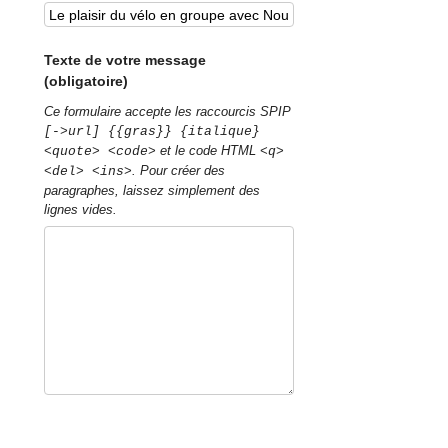
Texte de votre message
(obligatoire)
Ce formulaire accepte les raccourcis SPIP
[->url] {{gras}} {italique}
et le code HTML
<quote> <code>
<q>
. Pour créer des
<del> <ins>
paragraphes, laissez simplement des
lignes vides.