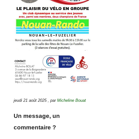
jeudi 21 août 2025
,
par
Micheline Bouat
Un message, un
commentaire ?