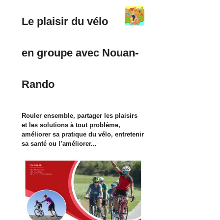
Le plaisir du vélo
en groupe avec Nouan-
Rando
Rouler ensemble, partager les plaisirs
et les solutions à tout problème,
améliorer sa pratique du vélo, entretenir
sa santé ou l’améliorer...