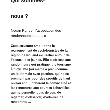
Qui sommes-
nous ?
Nouan Rando : l’association des
randonneurs nouanais
Cette structure ambitionne le
regroupement de cyclotouristes de la
région de Nouan-Le-Fuzelier autour de
l’accueil des jeunes. Elle s’adresse aux
randonneurs qui pratiquent le tourisme
à bicyclette (ou même à pied) comme
un loisir mais avec passion, qui ne se
prennent pas pour des sportifs de haut
niveau et qui préfèrent la convivialité et
les rencontres aux courses échevelées
qui ne permettent pas de voir, de
regarder, d’observer, d’admirer, de
rencontrer, ...