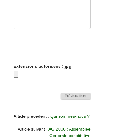
Extensions autorisées : jpg
Article précédent :
Qui sommes-nous ?
Article suivant :
AG 2006 : Assemblée
Générale constitutive