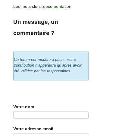
Les mots clefs :
documentation
Un message, un
commentaire ?
Ce forum est modéré a priori : votre
contribution n’apparaîtra qu’après avoir
été validée par les responsables.
Votre nom
Votre adresse email