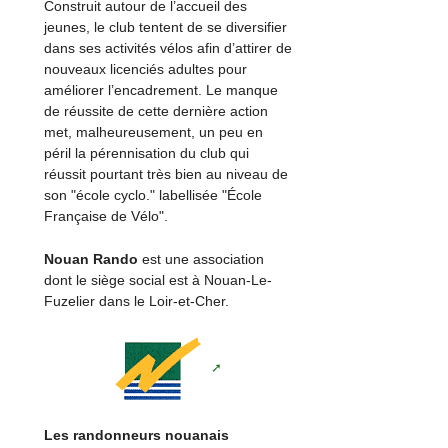
Construit autour de l’accueil des
jeunes, le club tentent de se diversifier
dans ses activités vélos afin d’attirer de
nouveaux licenciés adultes pour
améliorer l’encadrement. Le manque
de réussite de cette dernière action
met, malheureusement, un peu en
péril la pérennisation du club qui
réussit pourtant très bien au niveau de
son "école cyclo." labellisée "École
Française de Vélo".
Nouan Rando
est une association
dont le siège social est à Nouan-Le-
Fuzelier dans le Loir-et-Cher.
Les randonneurs nouanais