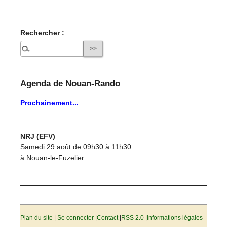
Rechercher :
Agenda de Nouan-Rando
Prochainement...
NRJ (EFV)
Samedi 29 août de 09h30 à 11h30
à Nouan-le-Fuzelier
Plan du site
|
Se connecter
|
Contact
|
RSS 2.0
|
Informations légales