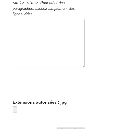
. Pour créer des
<del> <ins>
paragraphes, laissez simplement des
lignes vides.
Extensions autorisées : jpg