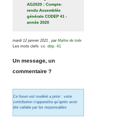
AG2020 : Compte-
rendu Assemblée
générale CODEP 41 -
année 2020
mardi 12 janvier 2021
,
par
Maître de toile
Les mots clefs :
co. dép. 41
Un message, un
commentaire ?
Ce forum est modéré a priori : votre
contribution n’apparaîtra qu’après avoir
été validée par les responsables.