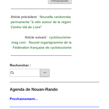
Article précédent :
Nouvelle randonnée
permanente "à vélo autour de la région
Centre-Val de Loire"
Article suivant :
cyclotourisme-
mag.com : Nouvel organigramme de la
Fédération française de cyclotourisme
Rechercher :
Agenda de Nouan-Rando
Prochainement...