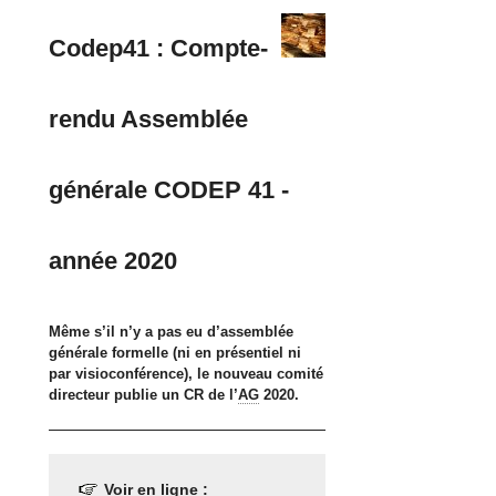
Codep41 : Compte-
rendu Assemblée
générale CODEP 41 -
année 2020
Même s’il n’y a pas eu d’assemblée
générale formelle (ni en présentiel ni
par visioconférence), le nouveau comité
directeur publie un CR de l’
AG
2020.
Voir en ligne :