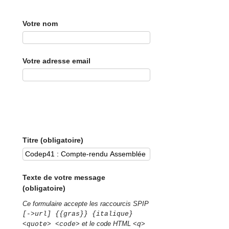
Votre nom
Votre adresse email
Titre (obligatoire)
Texte de votre message
(obligatoire)
Ce formulaire accepte les raccourcis SPIP
[->url] {{gras}} {italique}
et le code HTML
<quote> <code>
<q>