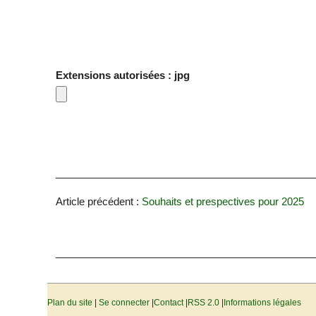
Extensions autorisées : jpg
Article précédent :
Souhaits et prespectives pour 2025
Plan du site
|
Se connecter
|
Contact
|
RSS 2.0
|
Informations légales