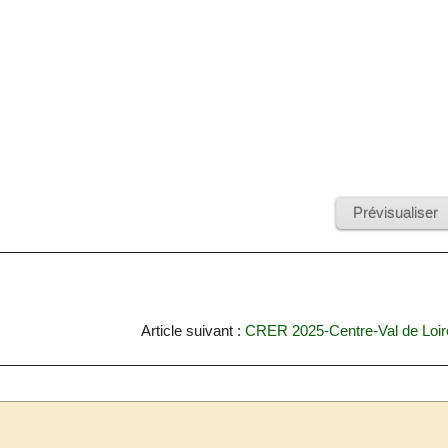
Article suivant :
CRER 2025-Centre-Val de Loir