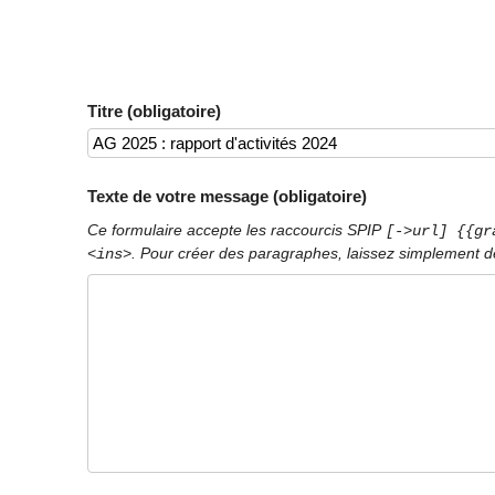
Titre (obligatoire)
Texte de votre message (obligatoire)
Ce formulaire accepte les raccourcis SPIP
[->url] {{gr
. Pour créer des paragraphes, laissez simplement de
<ins>