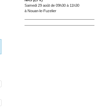
Samedi 29 août de 09h30 à 11h30
à Nouan-le-Fuzelier