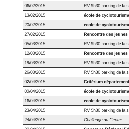
06/02/2015
RV 9h30 parking de la sa
13/02/2015
école de cyclotourism
20/02/2015
école de cyclotourism
27/02/2015
Rencontre des jeunes 
05/03/2015
RV 9h30 parking de la sa
12/03/2015
Rencontre des jeunes 
19/03/2015
RV 9h30 parking de la sa
26/03/2015
RV 9h30 parking de la sa
02/04/2015
Critérium département
09/04/2015
école de cyclotourism
16/04/2015
école de cyclotourism
23/04/2015
RV 9h30 parking de la sa
24/04/2015
Challenge du Centre