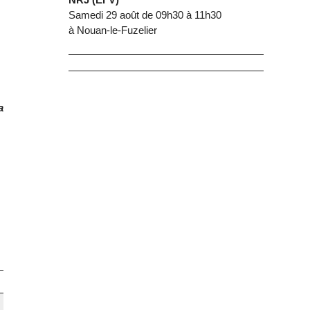
Samedi 29 août de 09h30 à 11h30
à Nouan-le-Fuzelier
a