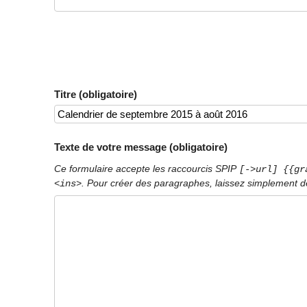
Titre (obligatoire)
Texte de votre message (obligatoire)
Ce formulaire accepte les raccourcis SPIP
[->url] {{gr
. Pour créer des paragraphes, laissez simplement de
<ins>