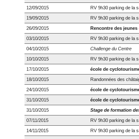
12/09/2015
RV 9h30 parking de la sa
19/09/2015
RV 9h30 parking de la sa
26/09/2015
Rencontre des jeunes 
03/10/2015
RV 9h30 parking de la sa
04/10/2015
Challenge du Centre
10/10/2015
RV 9h30 parking de la sa
17/10/2015
école de cyclotourism
18/10/2015
Randonnées des châtai
24/10/2015
école de cyclotourism
31/10/2015
école de cyclotourism
31/10/2015
Stage de formation des 
07/11/2015
RV 9h30 parking de la sa
14/11/2015
RV 9h30 parking de la sa