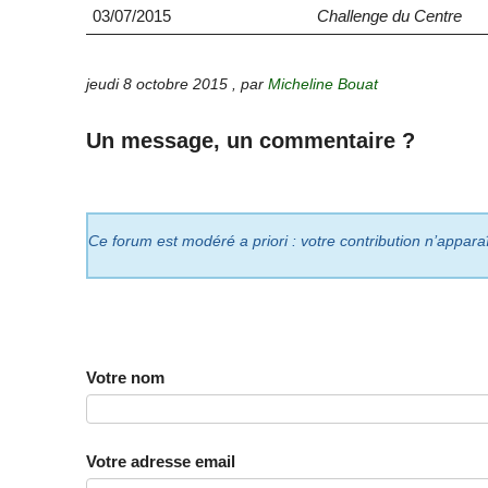
03/07/2015
Challenge du Centre
jeudi 8 octobre 2015
,
par
Micheline Bouat
Un message, un commentaire ?
Ce forum est modéré a priori : votre contribution n’appara
Votre nom
Votre adresse email