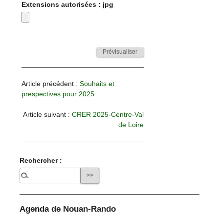
Extensions autorisées : jpg
Article précédent :
Souhaits et
prespectives pour 2025
Article suivant :
CRER 2025-Centre-Val
de Loire
Rechercher :
Agenda de Nouan-Rando