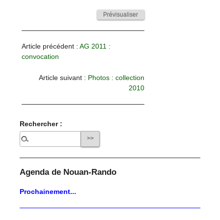
Article précédent :
AG 2011 :
convocation
Article suivant :
Photos : collection
2010
Rechercher :
Agenda de Nouan-Rando
Prochainement...