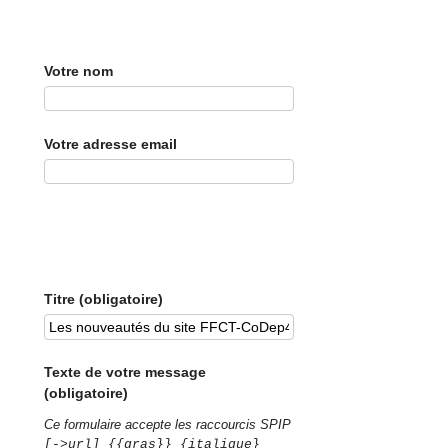
Votre nom
Votre adresse email
Titre (obligatoire)
Texte de votre message
(obligatoire)
Ce formulaire accepte les raccourcis SPIP
[->url] {{gras}} {italique}