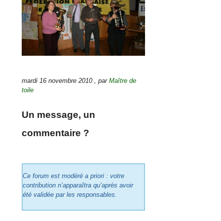
mardi 16 novembre 2010
,
par
Maître de
toile
Un message, un
commentaire ?
Ce forum est modéré a priori : votre
contribution n’apparaîtra qu’après avoir
été validée par les responsables.