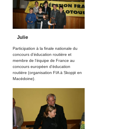
Julie
Participation à la finale nationale du
concours d’éducation routière et
membre de l’équipe de France au
concours européen d’éducation
routière (organisation FIA à Skopjé en
Macédoine).