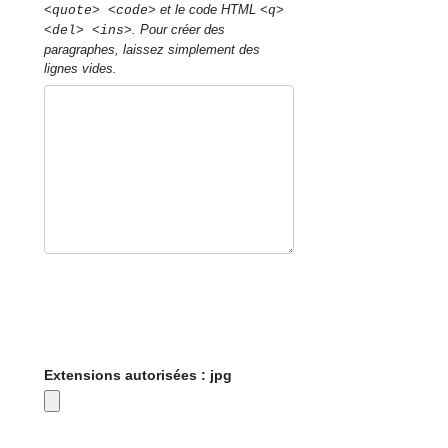
et le code HTML
<quote> <code>
<q>
. Pour créer des
<del> <ins>
paragraphes, laissez simplement des
lignes vides.
Extensions autorisées : jpg