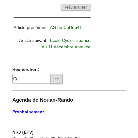
Article précédent :
AG du CoDep41
Article suivant :
Ecole Cyclo : séance
du 11 décembre annulée
Rechercher :
Agenda de Nouan-Rando
Prochainement...
NRJ (EFV)