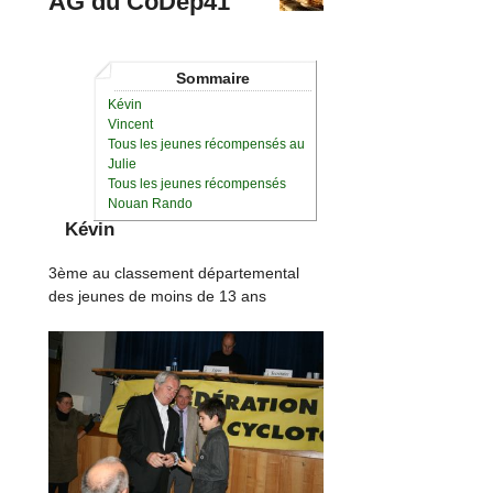
AG du CoDep41
Sommaire
Kévin
Vincent
Tous les jeunes récompensés au
Julie
Tous les jeunes récompensés
Nouan Rando
Kévin
3ème au classement départemental
des jeunes de moins de 13 ans