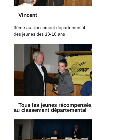
Vincent
3ème au classement départemental
des jeunes des 13-18 ans
Tous les jeunes récompensés
au classement départemental