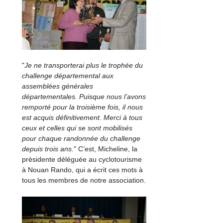
"
Je ne transporterai plus le trophée du
challenge départemental aux
assemblées générales
départementales. Puisque nous l’avons
remporté pour la troisième fois, il nous
est acquis définitivement. Merci à tous
ceux et celles qui se sont mobilisés
pour chaque randonnée du challenge
depuis trois ans.
" C’est, Micheline, la
présidente déléguée au cyclotourisme
à Nouan Rando, qui a écrit ces mots à
tous les membres de notre association.