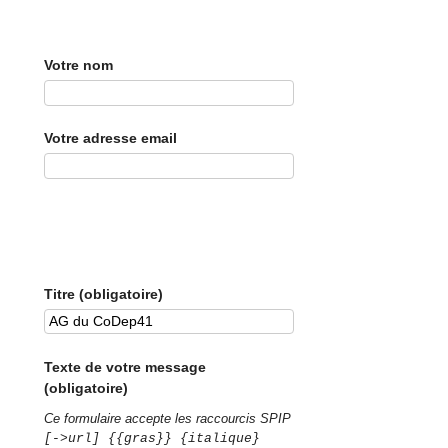
Votre nom
Votre adresse email
Titre (obligatoire)
Texte de votre message
(obligatoire)
Ce formulaire accepte les raccourcis SPIP
[->url] {{gras}} {italique}