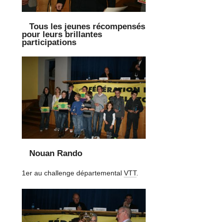
Tous les jeunes récompensés
pour leurs brillantes
participations
Nouan Rando
1er au challenge départemental
VTT
.