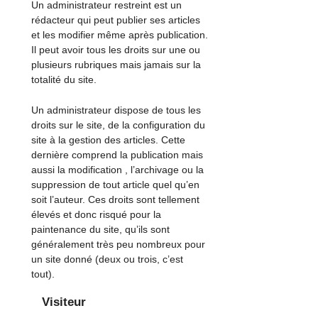
Un administrateur restreint est un
rédacteur qui peut publier ses articles
et les modifier même après publication.
Il peut avoir tous les droits sur une ou
plusieurs rubriques mais jamais sur la
totalité du site.
Un administrateur dispose de tous les
droits sur le site, de la configuration du
site à la gestion des articles. Cette
dernière comprend la publication mais
aussi la modification , l’archivage ou la
suppression de tout article quel qu’en
soit l’auteur. Ces droits sont tellement
élevés et donc risqué pour la
paintenance du site, qu’ils sont
généralement très peu nombreux pour
un site donné (deux ou trois, c’est
tout).
Visiteur