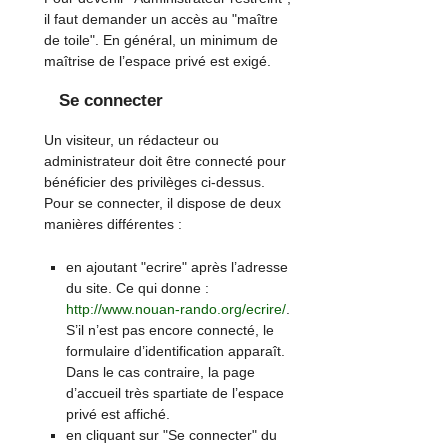
il faut demander un accès au "maître
de toile". En général, un minimum de
maîtrise de l’espace privé est exigé.
Se connecter
Un visiteur, un rédacteur ou
administrateur doit être connecté pour
bénéficier des privilèges ci-dessus.
Pour se connecter, il dispose de deux
manières différentes :
en ajoutant "ecrire" après l’adresse
du site. Ce qui donne :
http://www.nouan-rando.org/ecrire/
.
S’il n’est pas encore connecté, le
formulaire d’identification apparaît.
Dans le cas contraire, la page
d’accueil très spartiate de l’espace
privé est affiché.
en cliquant sur "Se connecter" du