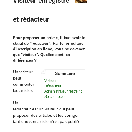
Visiteur enregistré
et rédacteur
Pour proposer un article, il faut avoir le
statut de "rédacteur". Par le formulaire
d’inscription en ligne, vous ne devenez
que "visiteur". Quelles sont les
différences ?
Un visiteur
Sommaire
peut
Visiteur
commenter
Rédacteur
les articles.
Administrateur restreint
Se connecter
Un
rédacteur est un visiteur qui peut
proposer des articles et les corriger
tant que son article n’est pas publié.