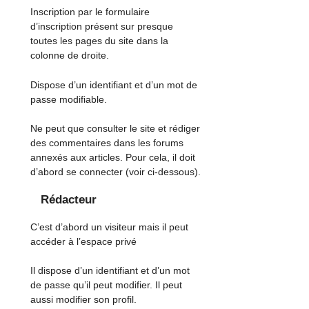
Inscription par le formulaire
d’inscription présent sur presque
toutes les pages du site dans la
colonne de droite.
Dispose d’un identifiant et d’un mot de
passe modifiable.
Ne peut que consulter le site et rédiger
des commentaires dans les forums
annexés aux articles. Pour cela, il doit
d’abord se connecter (voir ci-dessous).
Rédacteur
C’est d’abord un visiteur mais il peut
accéder à l’espace privé
Il dispose d’un identifiant et d’un mot
de passe qu’il peut modifier. Il peut
aussi modifier son profil.