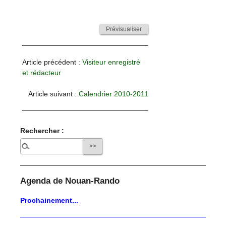
Article précédent :
Visiteur enregistré
et rédacteur
Article suivant :
Calendrier 2010-2011
Rechercher :
Agenda de Nouan-Rando
Prochainement...