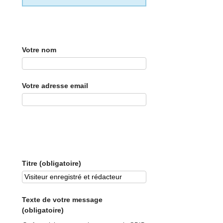
Votre nom
Votre adresse email
Titre (obligatoire)
Texte de votre message
(obligatoire)